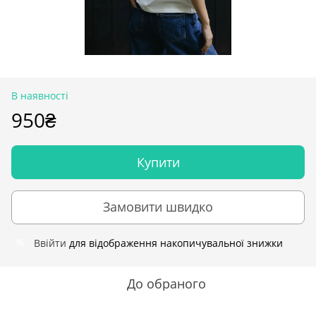
В наявності
950₴
Купити
Замовити швидко
Ввійти
для відображення накопичувальної знижки
%
До обраного