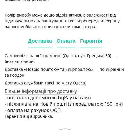
Колір виробу може дещо відрізнятися, в залежності від
індивідуальних налаштувань та кольоропередачі екрану
вашого мобільного пристрою чи комп'ютера.
Доставка
Оплата
Гарантія
Самовивіз з нашої крамниці (Одеса, вул. Грецька, 30) —
безкоштовний.
Доставка «Новою поштою» та «Укрпоштою» — по Україні й
за кордон.
Доставка службами таксі по місту Одеса.
Більше інформації про доставку
- оплата за допомогою LiqPay на сайті
- післяплата на Новій пошті (з передплатою 150 грн)
- оплата на рахунок ФОП
Гарантія від виробника.