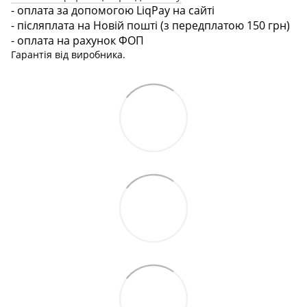
- оплата за допомогою LiqPay на сайті
- післяплата на Новій пошті (з передплатою 150 грн)
- оплата на рахунок ФОП
Гарантія від виробника.