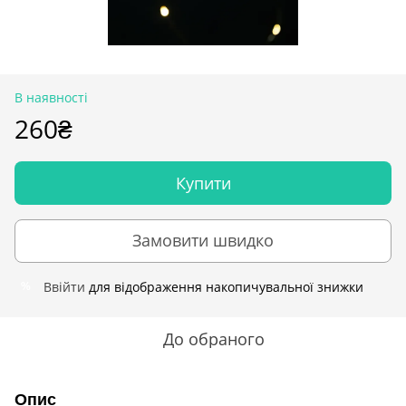
В наявності
260₴
Купити
Замовити швидко
Ввійти
для відображення накопичувальної знижки
%
До обраного
Опис