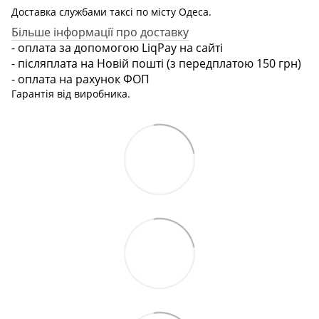
Доставка службами таксі по місту Одеса.
Більше інформації про доставку
- оплата за допомогою LiqPay на сайті
- післяплата на Новій пошті (з передплатою 150 грн)
- оплата на рахунок ФОП
Гарантія від виробника.