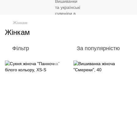
Жінкам
Жінкам
Фільтр
За популярністю