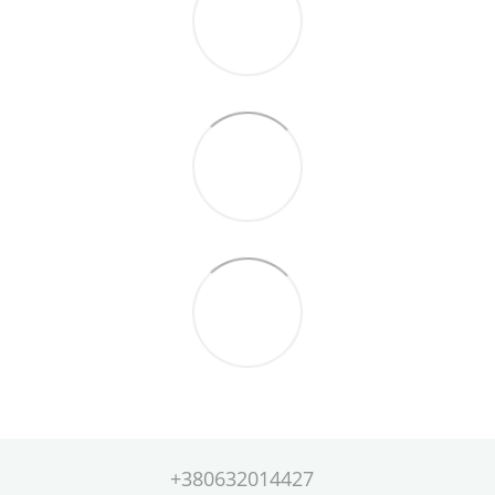
+380632014427