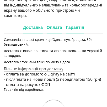
від індивідуальних налаштувань та кольоропередачі
екрану вашого мобільного пристрою чи
комп'ютера.
Доставка
Оплата
Гарантія
Самовивіз з нашої крамниці (Одеса, вул. Грецька, 30) —
безкоштовний.
Доставка «Новою поштою» та «Укрпоштою» — по Україні й
за кордон.
Доставка службами таксі по місту Одеса.
Більше інформації про доставку
- оплата за допомогою LiqPay на сайті
- післяплата на Новій пошті (з передплатою 150 грн)
- оплата на рахунок ФОП
Гарантія від виробника.