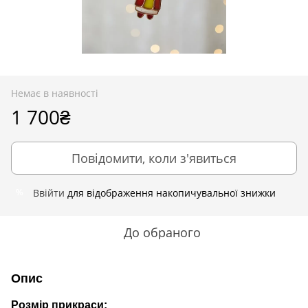
Немає в наявності
1 700₴
Повідомити, коли з'явиться
Ввійти
для відображення накопичувальної знижки
%
До обраного
Опис
Розмір прикраси: