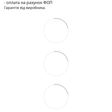
- оплата на рахунок ФОП
Гарантія від виробника.