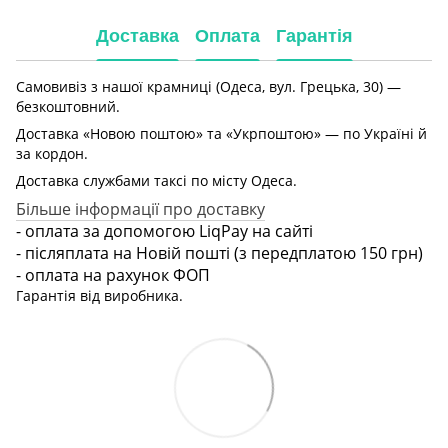
Доставка
Оплата
Гарантія
Самовивіз з нашої крамниці (Одеса, вул. Грецька, 30) —
безкоштовний.
Доставка «Новою поштою» та «Укрпоштою» — по Україні й
за кордон.
Доставка службами таксі по місту Одеса.
Більше інформації про доставку
- оплата за допомогою LiqPay на сайті
- післяплата на Новій пошті (з передплатою 150 грн)
- оплата на рахунок ФОП
Гарантія від виробника.