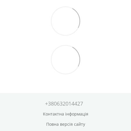
+380632014427
Контактна інформація
Повна версія сайту