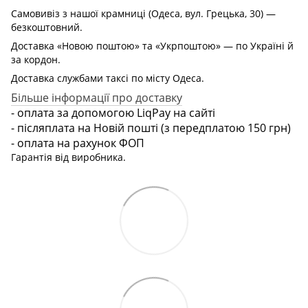
Самовивіз з нашої крамниці (Одеса, вул. Грецька, 30) —
безкоштовний.
Доставка «Новою поштою» та «Укрпоштою» — по Україні й
за кордон.
Доставка службами таксі по місту Одеса.
Більше інформації про доставку
- оплата за допомогою LiqPay на сайті
- післяплата на Новій пошті (з передплатою 150 грн)
- оплата на рахунок ФОП
Гарантія від виробника.