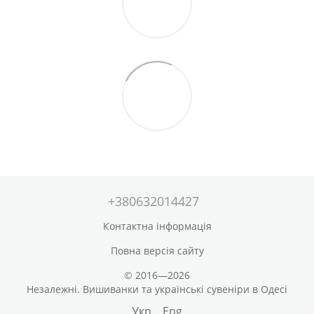
+380632014427
Контактна інформація
Повна версія сайту
© 2016—2026
Незалежні. Вишиванки та українські сувеніри в Одесі
Укр
Eng