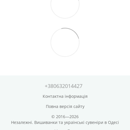
+380632014427
Контактна інформація
Повна версія сайту
© 2016—2026
Незалежні. Вишиванки та українські сувеніри в Одесі