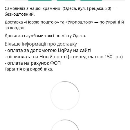
Самовивіз з нашої крамниці (Одеса, вул. Грецька, 30) —
безкоштовний.
Доставка «Новою поштою» та «Укрпоштою» — по Україні й
за кордон.
Доставка службами таксі по місту Одеса.
Більше інформації про доставку
- оплата за допомогою LiqPay на сайті
- післяплата на Новій пошті (з передплатою 150 грн)
- оплата на рахунок ФОП
Гарантія від виробника.