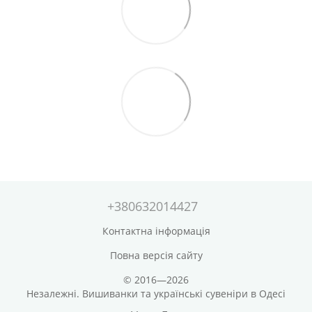
+380632014427
Контактна інформація
Повна версія сайту
© 2016—2026
Незалежні. Вишиванки та українські сувеніри в Одесі