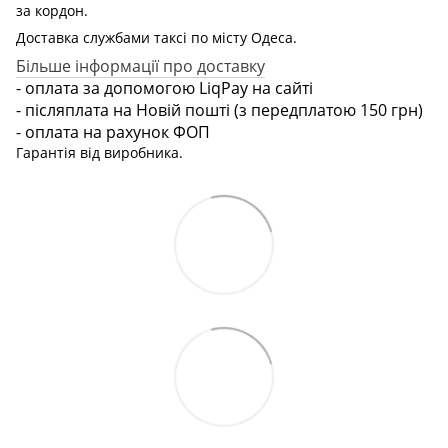
за кордон.
Доставка службами таксі по місту Одеса.
Більше інформації про доставку
- оплата за допомогою LiqPay на сайті
- післяплата на Новій пошті (з передплатою 150 грн)
- оплата на рахунок ФОП
Гарантія від виробника.