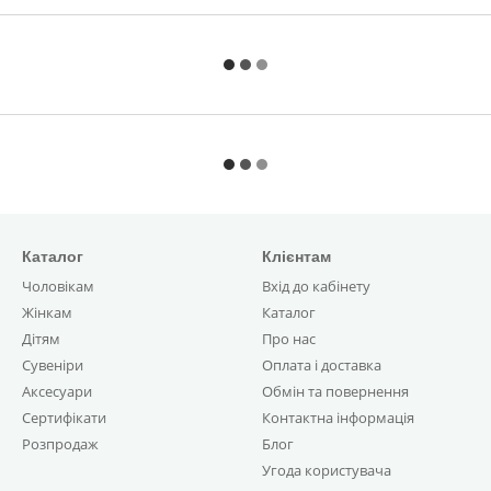
Каталог
Клієнтам
Чоловікам
Вхід до кабінету
Жінкам
Каталог
Дітям
Про нас
Сувеніри
Оплата і доставка
Аксесуари
Обмін та повернення
Сертифікати
Контактна інформація
Розпродаж
Блог
Угода користувача