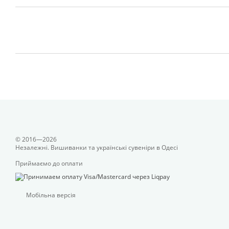
© 2016—2026
Незалежні. Вишиванки та українські сувеніри в Одесі
Приймаємо до оплати
Мобільна версія