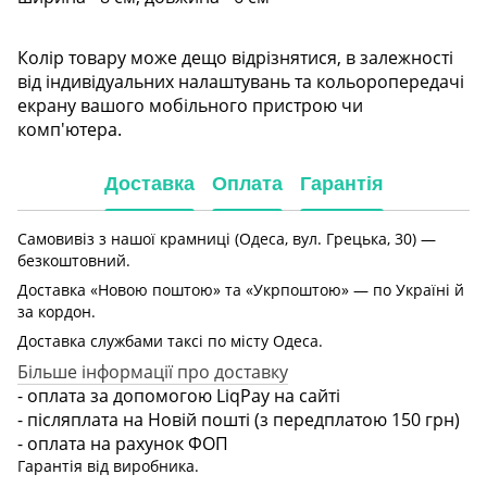
Колір товару може дещо відрізнятися, в залежності
від індивідуальних налаштувань та кольоропередачі
екрану вашого мобільного пристрою чи
комп'ютера.
Доставка
Оплата
Гарантія
Самовивіз з нашої крамниці (Одеса, вул. Грецька, 30) —
безкоштовний.
Доставка «Новою поштою» та «Укрпоштою» — по Україні й
за кордон.
Доставка службами таксі по місту Одеса.
Більше інформації про доставку
- оплата за допомогою LiqPay на сайті
- післяплата на Новій пошті (з передплатою 150 грн)
- оплата на рахунок ФОП
Гарантія від виробника.