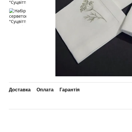
Доставка
Оплата
Гарантія