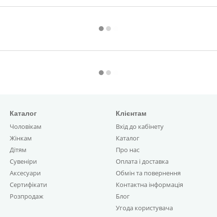
Каталог
Клієнтам
Чоловікам
Вхід до кабінету
Жінкам
Каталог
Дітям
Про нас
Сувеніри
Оплата і доставка
Аксесуари
Обмін та повернення
Сертифікати
Контактна інформація
Розпродаж
Блог
Угода користувача