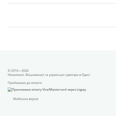
© 2016—2026
Незалежні. Вишиванки та українські сувеніри в Одесі
Приймаємо до оплати
Мобільна версія