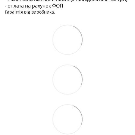
- оплата на рахунок ФОП
Гарантія від виробника.