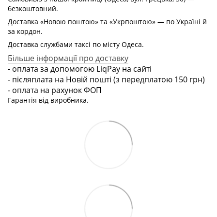
безкоштовний.
Доставка «Новою поштою» та «Укрпоштою» — по Україні й
за кордон.
Доставка службами таксі по місту Одеса.
Більше інформації про доставку
- оплата за допомогою LiqPay на сайті
- післяплата на Новій пошті (з передплатою 150 грн)
- оплата на рахунок ФОП
Гарантія від виробника.