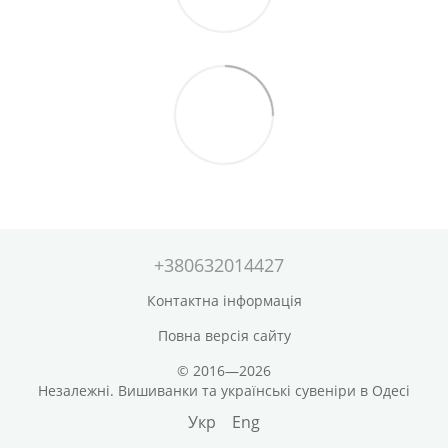
+380632014427
Контактна інформація
Повна версія сайту
© 2016—2026
Незалежні. Вишиванки та українські сувеніри в Одесі
Укр
Eng