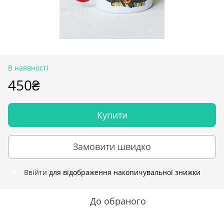
В наявності
450₴
Купити
Замовити швидко
Ввійти
для відображення накопичувальної знижки
%
До обраного