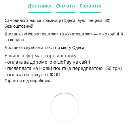
Доставка
Оплата
Гарантія
Самовивіз з нашої крамниці (Одеса, вул. Грецька, 30) —
безкоштовний.
Доставка «Новою поштою» та «Укрпоштою» — по Україні й
за кордон.
Доставка службами таксі по місту Одеса.
Більше інформації про доставку
- оплата за допомогою LiqPay на сайті
- післяплата на Новій пошті (з передплатою 150 грн)
- оплата на рахунок ФОП
Гарантія від виробника.