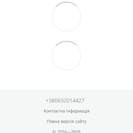
+380632014427
Контактна інформація
Повна версія сайту
© 2016—2026