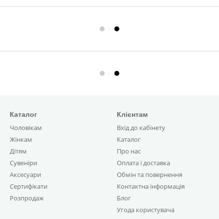
Каталог
Клієнтам
Чоловікам
Вхід до кабінету
Жінкам
Каталог
Дітям
Про нас
Сувеніри
Оплата і доставка
Аксесуари
Обмін та повернення
Сертифікати
Контактна інформація
Розпродаж
Блог
Угода користувача