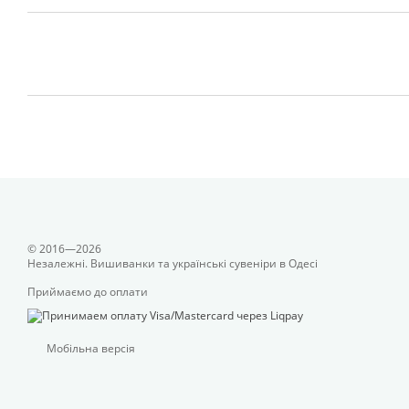
© 2016—2026
Незалежні. Вишиванки та українські сувеніри в Одесі
Приймаємо до оплати
Мобільна версія