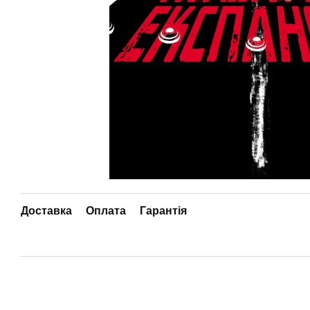
Доставка
Оплата
Гарантія