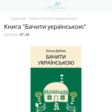
Сувеніри
Книга "Бачити українською"
Книга "Бачити українською"
Артикул:
КГ-24