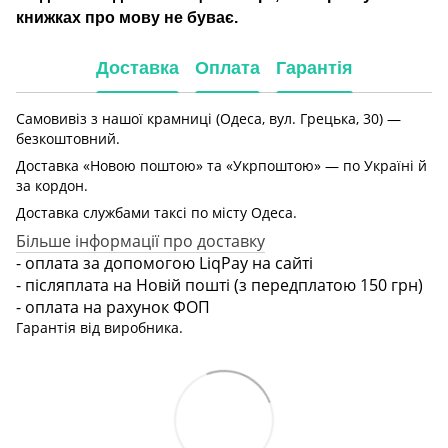
книжках про мову не буває.
Доставка
Оплата
Гарантія
Самовивіз з нашої крамниці (Одеса, вул. Грецька, 30) —
безкоштовний.
Доставка «Новою поштою» та «Укрпоштою» — по Україні й
за кордон.
Доставка службами таксі по місту Одеса.
Більше інформації про доставку
- оплата за допомогою LiqPay на сайті
- післяплата на Новій пошті (з передплатою 150 грн)
- оплата на рахунок ФОП
Гарантія від виробника.