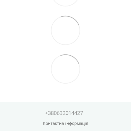
+380632014427
Контактна інформація