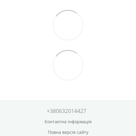
+380632014427
Контактна інформація
Повна версія сайту