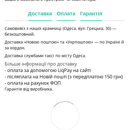
Доставка
Оплата
Гарантія
Самовивіз з нашої крамниці (Одеса, вул. Грецька, 30) —
безкоштовний.
Доставка «Новою поштою» та «Укрпоштою» — по Україні й
за кордон.
Доставка службами таксі по місту Одеса.
Більше інформації про доставку
- оплата за допомогою LiqPay на сайті
- післяплата на Новій пошті (з передплатою 150 грн)
- оплата на рахунок ФОП
Гарантія від виробника.