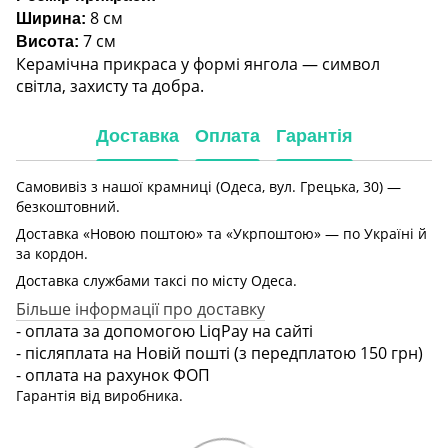
8 см
Ширина:
7 см
Висота:
Керамічна прикраса у формі янгола — символ
світла, захисту та добра.
Доставка
Оплата
Гарантія
Самовивіз з нашої крамниці (Одеса, вул. Грецька, 30) —
безкоштовний.
Доставка «Новою поштою» та «Укрпоштою» — по Україні й
за кордон.
Доставка службами таксі по місту Одеса.
Більше інформації про доставку
- оплата за допомогою LiqPay на сайті
- післяплата на Новій пошті (з передплатою 150 грн)
- оплата на рахунок ФОП
Гарантія від виробника.