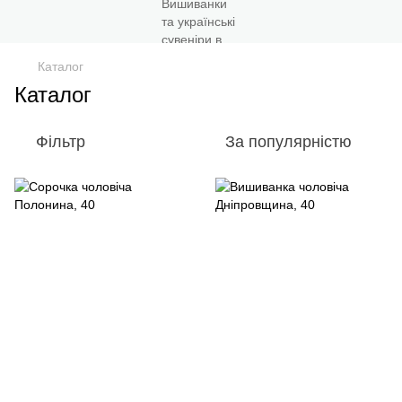
Каталог
Каталог
Фільтр
За популярністю