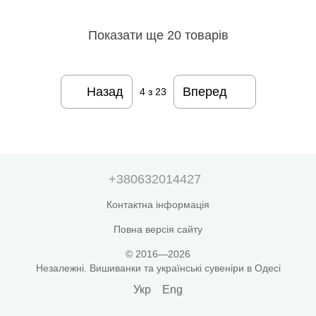
Показати ще 20 товарів
Назад
Вперед
4
з 23
+380632014427
Контактна інформація
Повна версія сайту
© 2016—2026
Незалежні. Вишиванки та українські сувеніри в Одесі
Укр
Eng