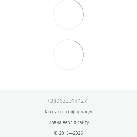
+380632014427
Контактна інформація
Повна версія сайту
© 2016—2026