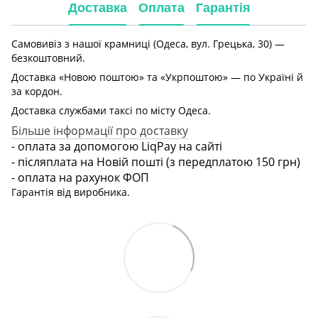
Доставка
Оплата
Гарантія
Самовивіз з нашої крамниці (Одеса, вул. Грецька, 30) —
безкоштовний.
Доставка «Новою поштою» та «Укрпоштою» — по Україні й
за кордон.
Доставка службами таксі по місту Одеса.
Більше інформації про доставку
- оплата за допомогою LiqPay на сайті
- післяплата на Новій пошті (з передплатою 150 грн)
- оплата на рахунок ФОП
Гарантія від виробника.