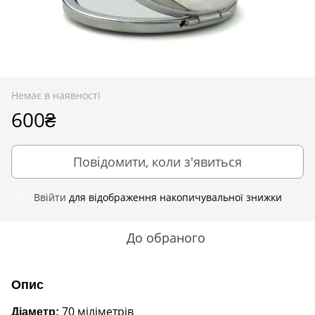
Немає в наявності
600₴
Повідомити, коли з'явиться
Ввійти
для відображення накопичувальної знижки
%
До обраного
Опис
70 міліметрів
Діаметр: