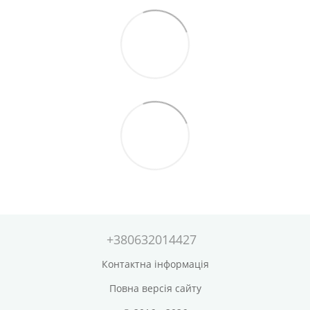
+380632014427
Контактна інформація
Повна версія сайту