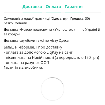
Доставка
Оплата
Гарантія
Самовивіз з нашої крамниці (Одеса, вул. Грецька, 30) —
безкоштовний.
Доставка «Новою поштою» та «Укрпоштою» — по Україні й
за кордон.
Доставка службами таксі по місту Одеса.
Більше інформації про доставку
- оплата за допомогою LiqPay на сайті
- післяплата на Новій пошті (з передплатою 150 грн)
- оплата на рахунок ФОП
Гарантія від виробника.