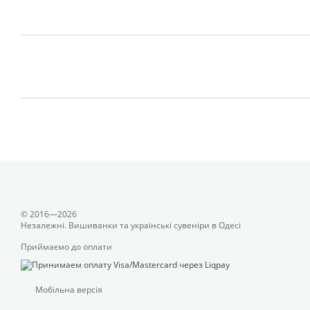
© 2016—2026
Незалежні. Вишиванки та українські сувеніри в Одесі
Приймаємо до оплати
Мобільна версія