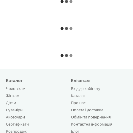
Каталог
Клієнтам
Чоловікам
Вхід до кабінету
Жінкам
Каталог
Дітям
Про нас
Сувеніри
Оплата і доставка
Аксесуари
Обмін та повернення
Сертифікати
Контактна інформація
Розпродаж
Блог