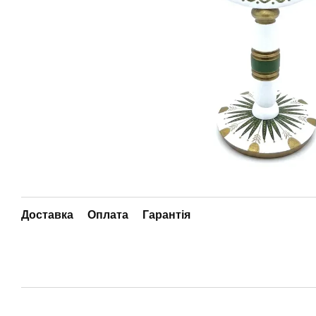
Доставка
Оплата
Гарантія