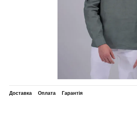
Доставка
Оплата
Гарантія