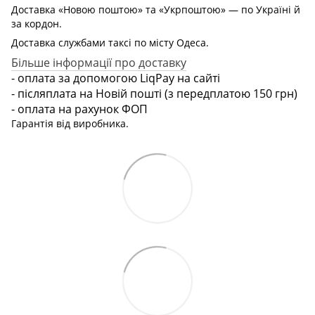
Доставка «Новою поштою» та «Укрпоштою» — по Україні й
за кордон.
Доставка службами таксі по місту Одеса.
Більше інформації про доставку
- оплата за допомогою LiqPay на сайті
- післяплата на Новій пошті (з передплатою 150 грн)
- оплата на рахунок ФОП
Гарантія від виробника.