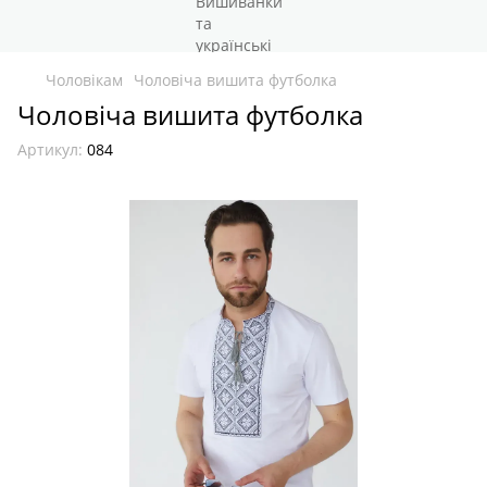
Чоловікам
Чоловіча вишита футболка
Чоловіча вишита футболка
Артикул:
084