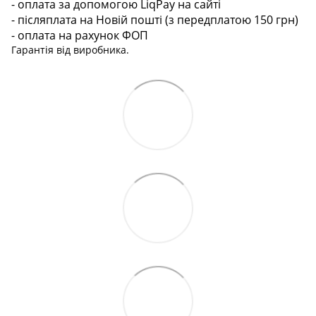
- оплата за допомогою LiqPay на сайті
- післяплата на Новій пошті (з передплатою 150 грн)
- оплата на рахунок ФОП
Гарантія від виробника.