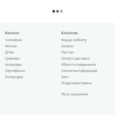
Каталог
Клієнтам
Чоловікам
Вхід до кабінету
Жінкам
Каталог
Дітям
Про нас
Сувеніри
Оплата і доставка
Аксесуари
Обмін та повернення
Сертифікати
Контактна інформація
Розпродаж
Блог
Угода користувача
Ми в соцмережах