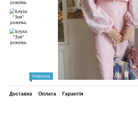
Новинка
Доставка
Оплата
Гарантія