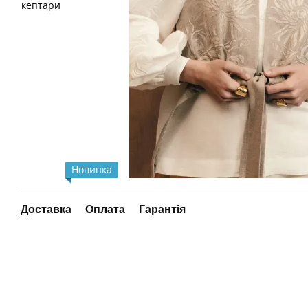
Новинка
Доставка
Оплата
Гарантія