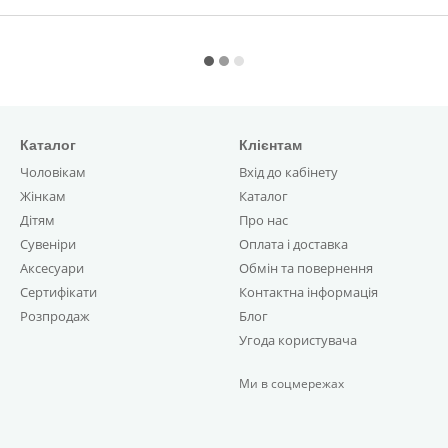
Каталог
Клієнтам
Чоловікам
Вхід до кабінету
Жінкам
Каталог
Дітям
Про нас
Сувеніри
Оплата і доставка
Аксесуари
Обмін та повернення
Сертифікати
Контактна інформація
Розпродаж
Блог
Угода користувача
Ми в соцмережах