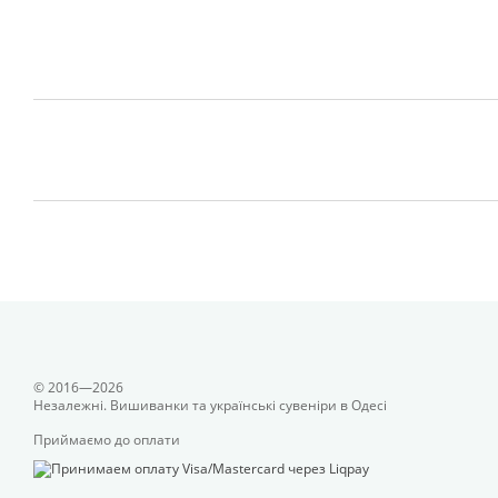
© 2016—2026
Незалежні. Вишиванки та українські сувеніри в Одесі
Приймаємо до оплати