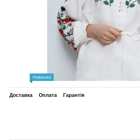
Новинка
Доставка
Оплата
Гарантія