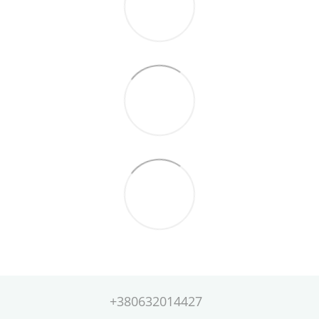
+380632014427